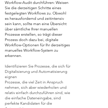
Workflow-Audit durchführen: Weisen
Sie die derzeitigen Schritte eines
festgelegten Workflows zu. Obwohl
es herausfordernd und zeitintensiv
sein kann, sollte man eine Übersicht
über sämtliche Ihrer manuellen
Prozesse erstellen, so trägt dieser
Prozess doch dazu bei, digitale
Workflow-Optionen für Ihr derzeitiges
manuelles Workflow-System zu
erkennen.
Identifizieren Sie Prozesse, die sich für
Digitalisierung und Automatisierung
eignen
Prozesse, die viel Zeit in Anspruch
nehmen, sich aber wiederholen und
relativ einfach durchzuführen sind, wie
die einfache Dateneingabe, sind
perfekte Kandidaten für die