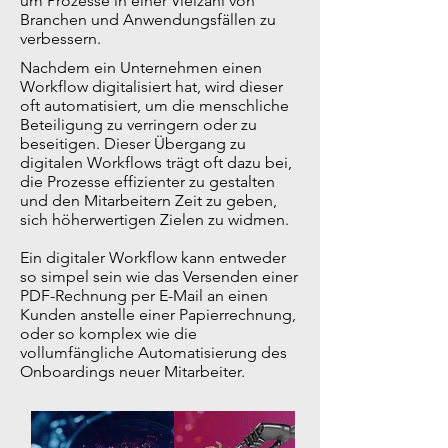
um Prozesse in einer Vielzahl von
Branchen und Anwendungsfällen zu
verbessern.
Nachdem ein Unternehmen einen
Workflow digitalisiert hat, wird dieser
oft automatisiert, um die menschliche
Beteiligung zu verringern oder zu
beseitigen. Dieser Übergang zu
digitalen Workflows trägt oft dazu bei,
die Prozesse effizienter zu gestalten
und den Mitarbeitern Zeit zu geben,
sich höherwertigen Zielen zu widmen.
Ein digitaler Workflow kann entweder
so simpel sein wie das Versenden einer
PDF-Rechnung per E-Mail an einen
Kunden anstelle einer Papierrechnung,
oder so komplex wie die
vollumfängliche Automatisierung des
Onboardings neuer Mitarbeiter.