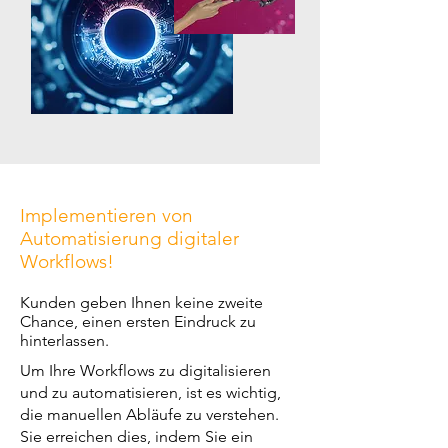
Implementieren von
Automatisierung digitaler
Workflows!
Kunden geben Ihnen keine zweite
Chance, einen ersten Eindruck zu
hinterlassen.
Um Ihre Workflows zu digitalisieren
und zu automatisieren, ist es wichtig,
die manuellen Abläufe zu verstehen.
Sie erreichen dies, indem Sie ein