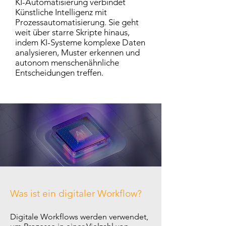
KI-Automatisierung verbindet
Künstliche Intelligenz mit
Prozessautomatisierung. Sie geht
weit über starre Skripte hinaus,
indem KI-Systeme komplexe Daten
analysieren, Muster erkennen und
autonom menschenähnliche
Entscheidungen treffen.
Was ist ein digitaler Workflow?
Digitale Workflows werden verwendet,