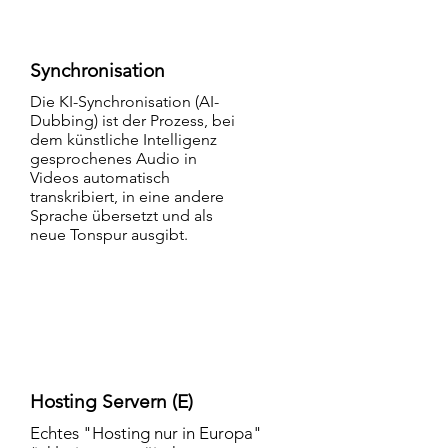
Synchronisation
Die KI-Synchronisation (AI-
Dubbing) ist der Prozess, bei
dem künstliche Intelligenz
gesprochenes Audio in
Videos automatisch
transkribiert, in eine andere
Sprache übersetzt und als
neue Tonspur ausgibt.
Hosting Servern (E)
Echtes "Hosting nur in Europa"