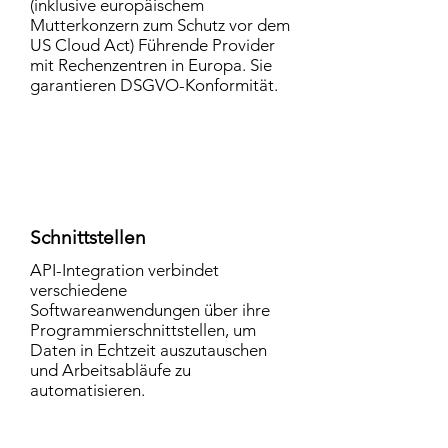
(inklusive europäischem
Mutterkonzern zum Schutz vor dem
US Cloud Act) Führende Provider
mit Rechenzentren in Europa. Sie
garantieren DSGVO-Konformität.
Schnittstellen
API-Integration verbindet
verschiedene
Softwareanwendungen über ihre
Programmierschnittstellen, um
Daten in Echtzeit auszutauschen
und Arbeitsabläufe zu
automatisieren.