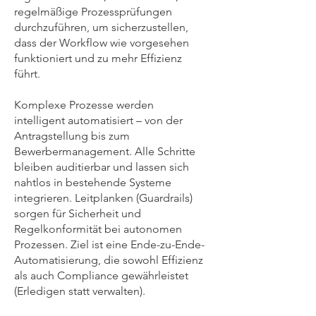
regelmäßige Prozessprüfungen
durchzuführen, um sicherzustellen,
dass der Workflow wie vorgesehen
funktioniert und zu mehr Effizienz
führt.
Komplexe Prozesse werden
intelligent automatisiert – von der
Antragstellung bis zum
Bewerbermanagement. Alle Schritte
bleiben auditierbar und lassen sich
nahtlos in bestehende Systeme
integrieren. Leitplanken (Guardrails)
sorgen für Sicherheit und
Regelkonformität bei autonomen
Prozessen. Ziel ist eine Ende-zu-Ende-
Automatisierung, die sowohl Effizienz
als auch Compliance gewährleistet
(Erledigen statt verwalten).