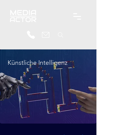
Künstliche Intelligenz