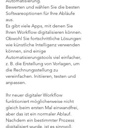
Automatisierung.
Bewerten und wählen Sie die besten
Softwareoptionen für Ihre Abläufe
aus.
Es gibt viele Apps, mit denen Sie
Ihren Workflow digitalisieren können.
Obwohl Sie fortschrittliche Lösungen
wie
künstliche Intelligenz
verwenden
können, sind einige
Automatisierungstools viel einfacher,
z. B. die Erstellung von Vorlagen, um
die Rechnungsstellung zu
vereinfachen. Initiieren, testen und
anpassen.
Ihr neuer digitaler Workflow
funktioniert möglicherweise nicht
gleich beim ersten Mal einwandfrei,
aber das ist ein normaler Ablauf.
Nachdem ein bestimmter Prozess
digitalisiert wurde, ist es sinnvoll,