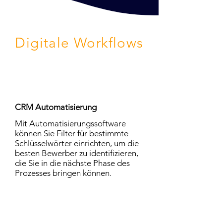
Digitale Workflows
CRM Automatisierung
Mit Automatisierungssoftware
können Sie Filter für bestimmte
Schlüsselwörter einrichten, um die
besten Bewerber zu identifizieren,
die Sie in die nächste Phase des
Prozesses bringen können.