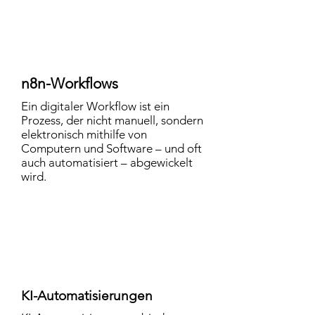
n8n-Workflows
Ein digitaler Workflow ist ein
Prozess, der nicht manuell, sondern
elektronisch mithilfe von
Computern und Software – und oft
auch automatisiert – abgewickelt
wird.
KI-Automatisierungen